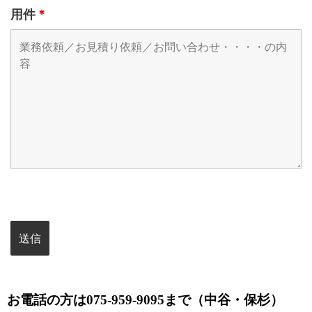
用件
*
お電話の方は075-959-9095まで（中谷・保杉）