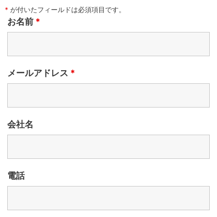
*
が付いたフィールドは必須項目です。
お名前
*
メールアドレス
*
会社名
電話