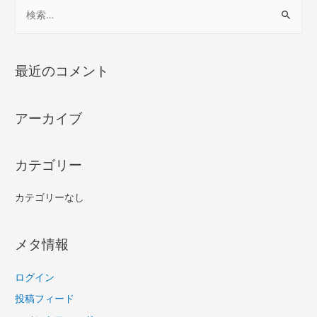
検
索
:
最近のコメント
アーカイブ
カテゴリー
カテゴリーなし
メタ情報
ログイン
投稿フィード