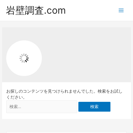
岩壁調査.com
Main
Men
お探しのコンテンツを見つけられませんでした。検索をお試し
ください。
検
索: